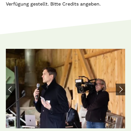
Verfügung gestellt. Bitte Credits angeben.