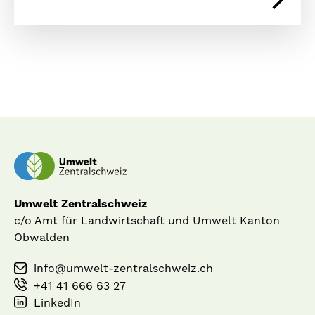
Umwelt Zentralschweiz
c/o Amt für Landwirtschaft und Umwelt Kanton
Obwalden
info@umwelt-zentralschweiz.ch
+41 41 666 63 27
LinkedIn