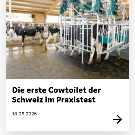
Die erste Cowtoilet der
Schweiz im Praxistest
18.06.2025