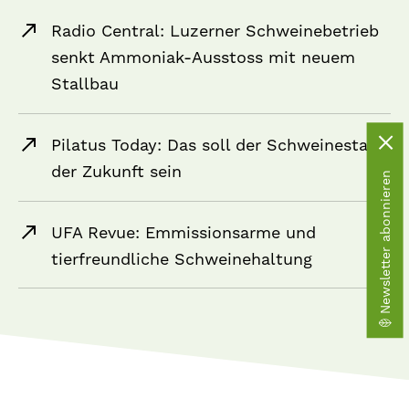
Radio Central: Luzerner Schweinebetrieb
senkt Ammoniak-Ausstoss mit neuem
Stallbau
Pilatus Today: Das soll der Schweinestall
der Zukunft sein
Newsletter abonnieren
UFA Revue: Emmissionsarme und
tierfreundliche Schweinehaltung