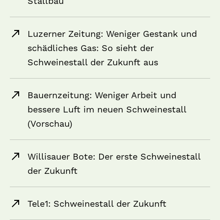
Stallbau
Luzerner Zeitung: Weniger Gestank und
schädliches Gas: So sieht der
Schweinestall der Zukunft aus
Bauernzeitung: Weniger Arbeit und
bessere Luft im neuen Schweinestall
(Vorschau)
Willisauer Bote: Der erste Schweinestall
der Zukunft
Tele1: Schweinestall der Zukunft