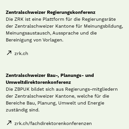
Zentralschweizer Regierungskonferenz
Die ZRK ist eine Plattform für die Regierungsräte
der Zentralschweizer Kantone für Meinungsbildung,
Meinungsaustausch, Aussprache und die
Bereinigung von Vorlagen.
zrk.ch
Zentralschweizer Bau-, Planungs- und
Umweltdirektorenkonferenz
Die ZBPUK bildet sich aus Regierungs-mitgliedern
der Zentralschweizer Kantone, welche für die
Bereiche Bau, Planung, Umwelt und Energie
zuständig sind.
zrk.ch/fachdirektorenkonferenzen