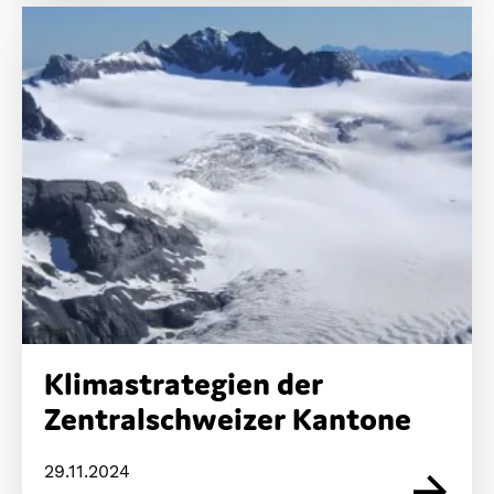
Klimastrategien der
Zentralschweizer Kantone
29.11.2024