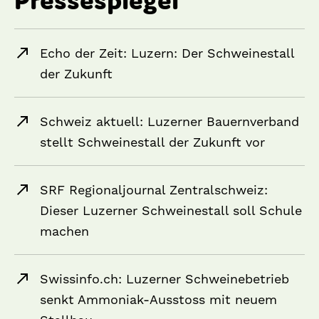
Echo der Zeit: Luzern: Der Schweinestall
der Zukunft
Schweiz aktuell: Luzerner Bauernverband
stellt Schweinestall der Zukunft vor
SRF Regionaljournal Zentralschweiz:
Dieser Luzerner Schweinestall soll Schule
machen
Swissinfo.ch: Luzerner Schweinebetrieb
senkt Ammoniak-Ausstoss mit neuem