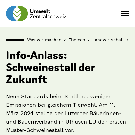
Was wir machen
Themen
Landwirtschaft
I
Info-Anlass:
Schweinestall der
Zukunft
Neue Standards beim Stallbau: weniger
Emissionen bei gleichem Tierwohl. Am 11.
März 2024 stellte der Luzerner Bäuerinnen-
und Bauernverband in Ufhusen LU den ersten
Muster-Schweinestall vor.