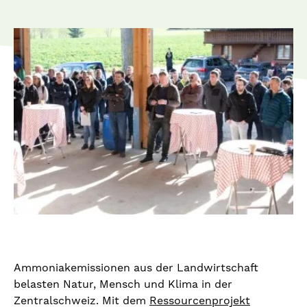
Ammoniakemissionen aus der Landwirtschaft
belasten Natur, Mensch und Klima in der
Zentralschweiz. Mit dem
Ressourcenprojekt