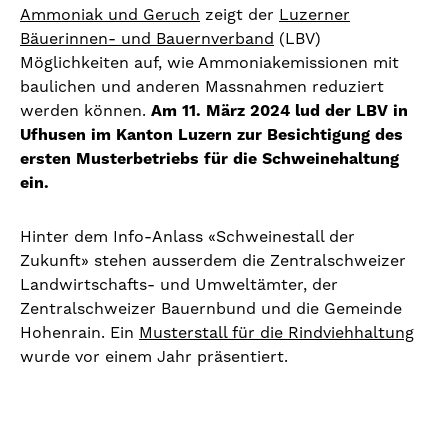
Ammoniak und Geruch
zeigt der
Luzerner
Bäuerinnen- und Bauernverband
(LBV)
Möglichkeiten auf, wie Ammoniakemissionen mit
baulichen und anderen Massnahmen reduziert
werden können.
Am 11. März 2024 lud der LBV in
Ufhusen im Kanton Luzern zur Besichtigung des
ersten Musterbetriebs für die Schweinehaltung
ein.
Hinter dem Info-Anlass «Schweinestall der
Zukunft» stehen ausserdem die Zentralschweizer
Landwirtschafts- und Umweltämter, der
Zentralschweizer Bauernbund und die Gemeinde
Hohenrain. Ein
Musterstall für die Rindviehhaltung
wurde vor einem Jahr präsentiert.