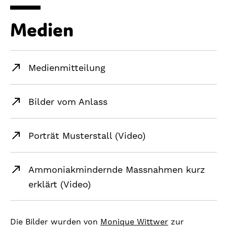
Medien
Medienmitteilung
Bilder vom Anlass
Porträt Musterstall (Video)
Ammoniakmindernde Massnahmen kurz
erklärt (Video)
Die Bilder wurden von
Monique Wittwer
zur