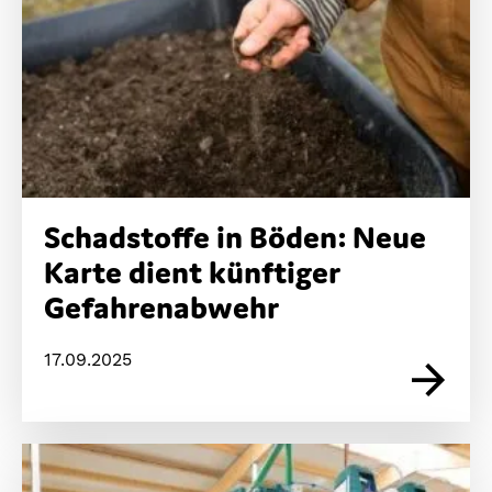
Schadstoffe in Böden: Neue
Karte dient künftiger
Gefahrenabwehr
17.09.2025