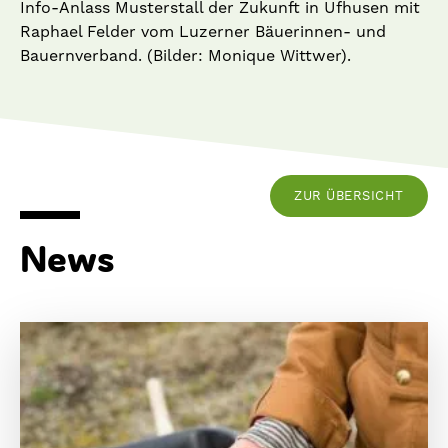
Info-Anlass Musterstall der Zukunft in Ufhusen mit
Raphael Felder vom Luzerner Bäuerinnen- und
Bauernverband. (Bilder: Monique Wittwer).
ZUR ÜBERSICHT
News