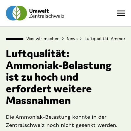
Was wir machen
News
Luftqualität: Ammonia
Luftqualität:
Ammoniak-Belastung
ist zu hoch und
erfordert weitere
Massnahmen
Die Ammoniak-Belastung konnte in der
Zentralschweiz noch nicht gesenkt werden.