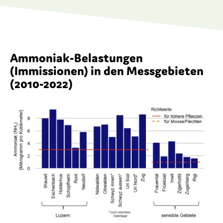
Ammoniak-Belastungen
(Immissionen) in den Messgebieten
(2010-2022)