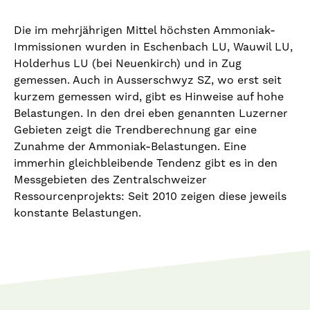
Die im mehrjährigen Mittel höchsten Ammoniak-
Immissionen wurden in Eschenbach LU, Wauwil LU,
Holderhus LU (bei Neuenkirch) und in Zug
gemessen. Auch in Ausserschwyz SZ, wo erst seit
kurzem gemessen wird, gibt es Hinweise auf hohe
Belastungen. In den drei eben genannten Luzerner
Gebieten zeigt die Trendberechnung gar eine
Zunahme der Ammoniak-Belastungen. Eine
immerhin gleichbleibende Tendenz gibt es in den
Messgebieten des Zentralschweizer
Ressourcenprojekts: Seit 2010 zeigen diese jeweils
konstante Belastungen.