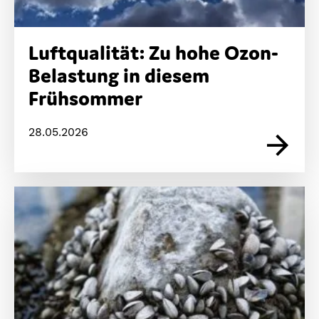
Luftqualität: Zu hohe Ozon-
Belastung in diesem
Frühsommer
28.05.2026