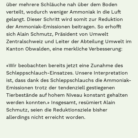
über mehrere Schläuche nah über dem Boden
verteilt, wodurch weniger Ammoniak in die Luft
gelangt. Dieser Schritt wird somit zur Reduktion
der Ammoniak-Emissionen beitragen. So erhofft
sich Alain Schmutz, Präsident von Umwelt
Zentralschweiz und Leiter der Abteilung Umwelt im
Kanton Obwalden, eine merkliche Verbesserung:
«Wir beobachten bereits jetzt eine Zunahme des
Schleppschlauch-Einsatzes. Unsere Interpretation
ist, dass dank des Schleppschlauchs die Ammoniak-
Emissionen trotz der tendenziell gestiegenen
Tierbestände auf hohem Niveau konstant gehalten
werden konnten.» Insgesamt, resümiert Alain
Schmutz, seien die Reduktionsziele bisher
allerdings nicht erreicht worden.