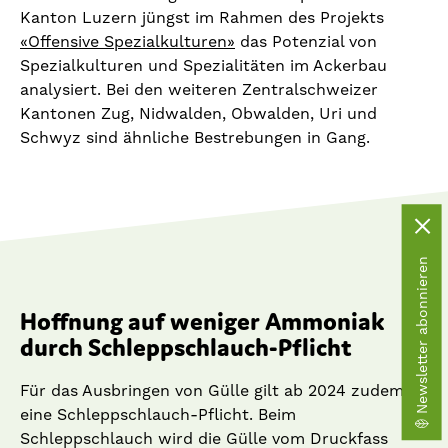
Kanton Luzern jüngst im Rahmen des Projekts
«Offensive Spezialkulturen»
das Potenzial von
Spezialkulturen und Spezialitäten im Ackerbau
analysiert. Bei den weiteren Zentralschweizer
Kantonen Zug, Nidwalden, Obwalden, Uri und
Schwyz sind ähnliche Bestrebungen in Gang.
Newsletter abonnieren
Hoffnung auf weniger Ammoniak
durch Schleppschlauch-Pflicht
Für das Ausbringen von Gülle gilt ab 2024 zudem
eine Schleppschlauch-Pflicht. Beim
Schleppschlauch wird die Gülle vom Druckfass