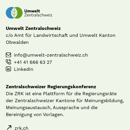
Umwelt Zentralschweiz
c/o Amt für Landwirtschaft und Umwelt Kanton
Obwalden
info@umwelt-zentralschweiz.ch
+41 41 666 63 27
LinkedIn
Zentralschweizer Regierungskonferenz
Die ZRK ist eine Plattform für die Regierungsräte
der Zentralschweizer Kantone für Meinungsbildung,
Meinungsaustausch, Aussprache und die
Bereinigung von Vorlagen.
zrk.ch