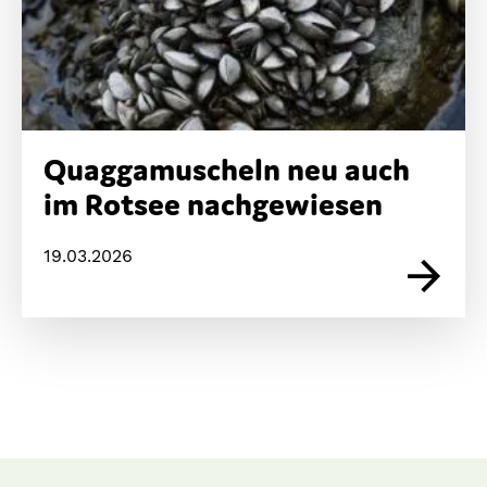
Quaggamuscheln neu auch
im Rotsee nachgewiesen
19.03.2026