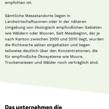
empfohlen ist.
Sämtliche Messstandorte liegen in
Landwirtschaftszonen oder in der näheren
Umgebung von ökologisch empfindlichen Gebieten
wie Wäldern oder Mooren. Seit Messbeginn, der je
nach Kanton zwischen 2000 und 2010 liegt, wurden
die Richtwerte selten eingehalten und liegen
teilweise deutlich über den Konzentrationen, die
für empfindliche Ökosysteme wie Moore,
Trockenwiesen und Wälder noch verträglich sind.
Das unternehmen die