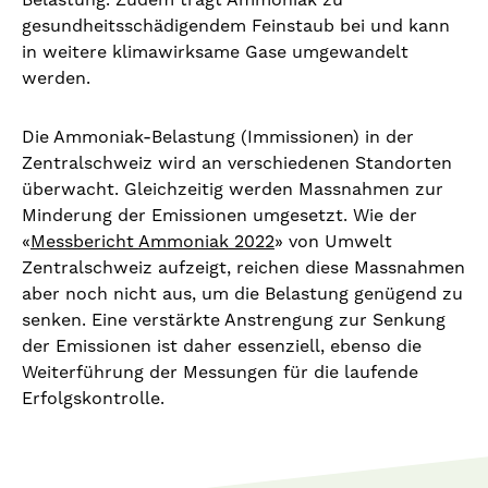
gesundheitsschädigendem Feinstaub bei und kann
in weitere klimawirksame Gase umgewandelt
werden.
Die Ammoniak-Belastung (Immissionen) in der
Zentralschweiz wird an verschiedenen Standorten
überwacht. Gleichzeitig werden Massnahmen zur
Minderung der Emissionen umgesetzt. Wie der
«
Messbericht Ammoniak 2022
» von Umwelt
Zentralschweiz aufzeigt, reichen diese Massnahmen
aber noch nicht aus, um die Belastung genügend zu
senken. Eine verstärkte Anstrengung zur Senkung
der Emissionen ist daher essenziell, ebenso die
Weiterführung der Messungen für die laufende
Erfolgskontrolle.