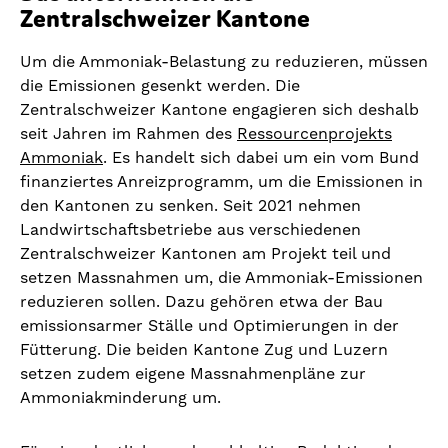
Zentralschweizer Kantone
Um die Ammoniak-Belastung zu reduzieren, müssen
die Emissionen gesenkt werden. Die
Zentralschweizer Kantone engagieren sich deshalb
seit Jahren im Rahmen des
Ressourcenprojekts
Ammoniak
. Es handelt sich dabei um ein vom Bund
finanziertes Anreizprogramm, um die Emissionen in
den Kantonen zu senken. Seit 2021 nehmen
Landwirtschaftsbetriebe aus verschiedenen
Zentralschweizer Kantonen am Projekt teil und
setzen Massnahmen um, die Ammoniak-Emissionen
reduzieren sollen. Dazu gehören etwa der Bau
emissionsarmer Ställe und Optimierungen in der
Fütterung. Die beiden Kantone Zug und Luzern
setzen zudem eigene Massnahmenpläne zur
Ammoniakminderung um.