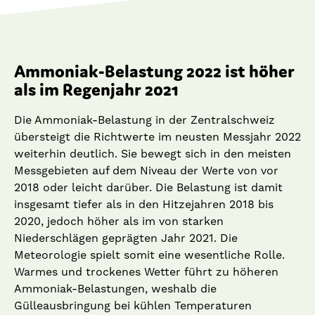
Ammoniak-Belastung 2022 ist höher
als im Regenjahr 2021
Die Ammoniak-Belastung in der Zentralschweiz
übersteigt die Richtwerte im neusten Messjahr 2022
weiterhin deutlich. Sie bewegt sich in den meisten
Messgebieten auf dem Niveau der Werte von vor
2018 oder leicht darüber. Die Belastung ist damit
insgesamt tiefer als in den Hitzejahren 2018 bis
2020, jedoch höher als im von starken
Niederschlägen geprägten Jahr 2021. Die
Meteorologie spielt somit eine wesentliche Rolle.
Warmes und trockenes Wetter führt zu höheren
Ammoniak-Belastungen, weshalb die
Gülleausbringung bei kühlen Temperaturen