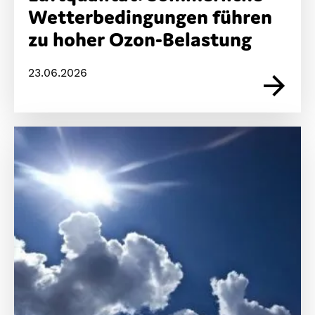
Wetterbedingungen führen
zu hoher Ozon-Belastung
23.06.2026