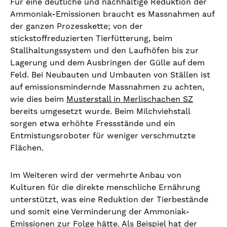
Für eine deutliche und nachhaltige Reduktion der
Ammoniak-Emissionen braucht es Massnahmen auf
der ganzen Prozesskette; von der
stickstoffreduzierten Tierfütterung, beim
Stallhaltungssystem und den Laufhöfen bis zur
Lagerung und dem Ausbringen der Gülle auf dem
Feld. Bei Neubauten und Umbauten von Ställen ist
auf emissionsmindernde Massnahmen zu achten,
wie dies beim
Musterstall in Merlischachen SZ
bereits umgesetzt wurde. Beim Milchviehstall
sorgen etwa erhöhte Fressstände und ein
Entmistungsroboter für weniger verschmutzte
Flächen.
Im Weiteren wird der vermehrte Anbau von
Kulturen für die direkte menschliche Ernährung
unterstützt, was eine Reduktion der Tierbestände
und somit eine Verminderung der Ammoniak-
Emissionen zur Folge hätte. Als Beispiel hat der