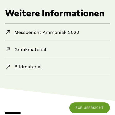
Weitere Informationen
Messbericht Ammoniak 2022
Grafikmaterial
Bildmaterial
ZUR ÜBERSICHT