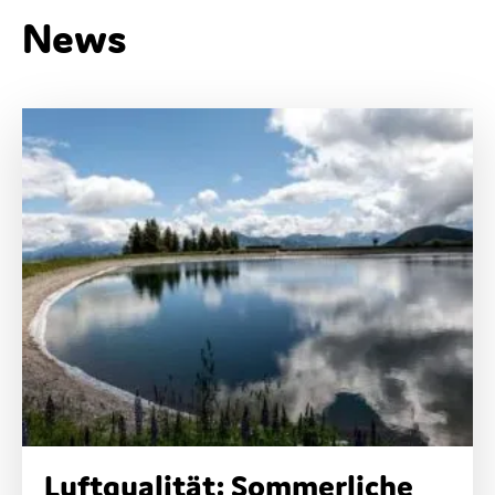
News
Luftqualität: Sommerliche