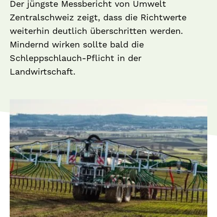
Der jüngste Messbericht von Umwelt
Zentralschweiz zeigt, dass die Richtwerte
weiterhin deutlich überschritten werden.
Mindernd wirken sollte bald die
Schleppschlauch-Pflicht in der
Landwirtschaft.