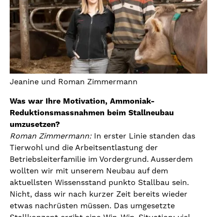
Jeanine und Roman Zimmermann
Was war Ihre Motivation, Ammoniak-
Reduktionsmassnahmen beim Stallneubau
umzusetzen?
Roman Zimmermann:
In erster Linie standen das
Tierwohl und die Arbeitsentlastung der
Betriebsleiterfamilie im Vordergrund. Ausserdem
wollten wir mit unserem Neubau auf dem
aktuellsten Wissensstand punkto Stallbau sein.
Nicht, dass wir nach kurzer Zeit bereits wieder
etwas nachrüsten müssen. Das umgesetzte