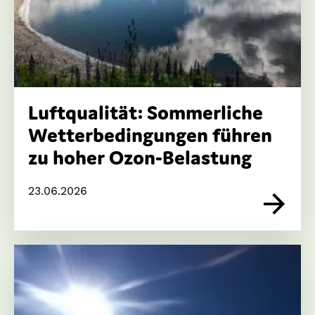
Luftqualität: Sommerliche
Wetterbedingungen führen
zu hoher Ozon-Belastung
23.06.2026