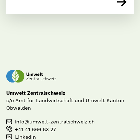
Umwelt Zentralschweiz
c/o Amt für Landwirtschaft und Umwelt Kanton
Obwalden
info@umwelt-zentralschweiz.ch
+41 41 666 63 27
LinkedIn