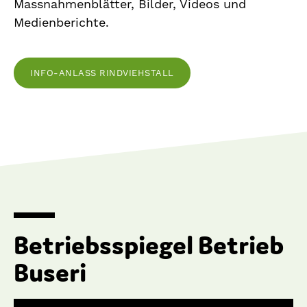
Massnahmenblätter, Bilder, Videos und
Medienberichte.
INFO-ANLASS RINDVIEHSTALL
Betriebsspiegel Betrieb
Buseri