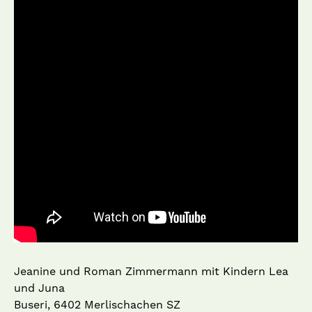
Jeanine und Roman Zimmermann mit Kindern Lea
und Juna
Buseri, 6402 Merlischachen SZ