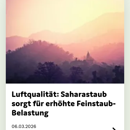
Luftqualität: Saharastaub
sorgt für erhöhte Feinstaub-
Belastung
06.03.2026