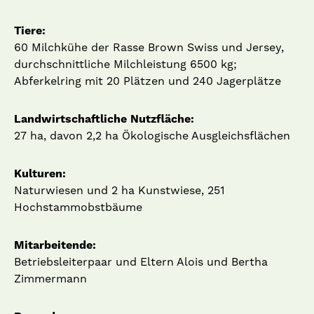
Tiere:
60 Milchkühe der Rasse Brown Swiss und Jersey,
durchschnittliche Milchleistung 6500 kg;
Abferkelring mit 20 Plätzen und 240 Jagerplätze
Landwirtschaftliche Nutzfläche:
27 ha, davon 2,2 ha Ökologische Ausgleichsflächen
Kulturen:
Naturwiesen und 2 ha Kunstwiese, 251
Hochstammobstbäume
Mitarbeitende:
Betriebsleiterpaar und Eltern Alois und Bertha
Zimmermann