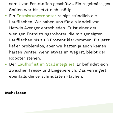
somit von Feststoffen geschützt. Ein regelmässiges
Spülen war bis jetzt nicht nötig.
Ein
Entmistungsroboter
reinigt stündlich die
Laufflächen. Wir haben uns für ein Modell von
Hetwin Avenger entschieden. Er ist einer der
wenigen Entmistungsroboter, die mit geneigten
Laufflächen bis zu 3 Prozent klarkommen. Bis jetzt
lief er problemlos, aber wir hatten ja auch keinen
harten Winter. Wenn etwas im Weg ist, bleibt der
Roboter stehen.
Der
Laufhof ist im Stall integriert
. Er befindet sich
zwischen Fress- und Liegebereich. Das verringert
ebenfalls die verschmutzten Flächen.
Mehr lesen