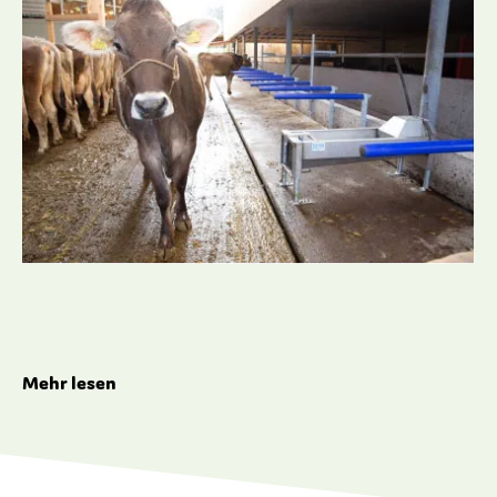
Mehr lesen