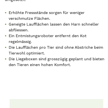
Erhöhte Fressstände sorgen für weniger
verschmutze Flächen.
Geneigte Laufflächen lassen den Harn schneller
abfliessen.
Ein Entmistungsroboter entfernt den Kot
regelmässig.
Die Laufflächen pro Tier sind ohne Abstriche beim
Tierwohl optimiert.
Die Liegeboxen sind grosszügig geplant und bieten
den Tieren einen hohen Komfort.