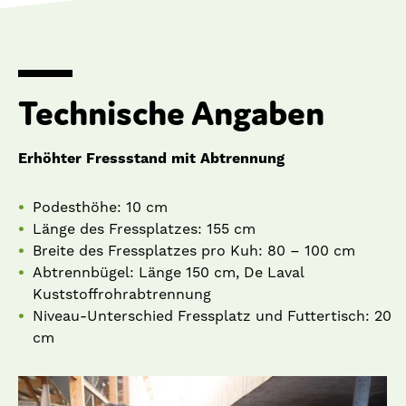
Technische Angaben
Erhöhter Fressstand mit Abtrennung
Podesthöhe: 10 cm
Länge des Fressplatzes: 155 cm
Breite des Fressplatzes pro Kuh: 80 – 100 cm
Abtrennbügel: Länge 150 cm, De Laval
Kuststoffrohrabtrennung
Niveau-Unterschied Fressplatz und Futtertisch: 20
cm