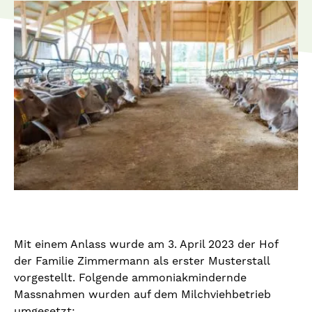
Mit einem Anlass wurde am 3. April 2023 der Hof
der Familie Zimmermann als erster Musterstall
vorgestellt. Folgende ammoniakmindernde
Massnahmen wurden auf dem Milchviehbetrieb
umgesetzt: