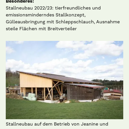
Besonderes:
Stallneubau 2022/23: tierfreundliches und
emissionsminderndes Stallkonzept,
Gülleausbringung mit Schleppschlauch, Ausnahme
steile Flächen mit Breitverteiler
Stallneubau auf dem Betrieb von Jeanine und