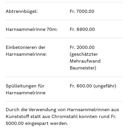
Abtrennbügel:
Fr. 7000.00
Harnsammelrinne 70m:
Fr. 6900.00
Einbetonieren der
Fr. 2000.00
Harnsammelrinne:
(geschätzter
Mehraufwand
Baumeister)
Spülleitungen für
Fr. 600.00 (ungefähr)
Harnsammelrinne
Durch die Verwendung von Harnsammelrinnen aus
Kunststoff statt aus Chromstahl konnten rund Fr.
5000.00 eingespart werden.