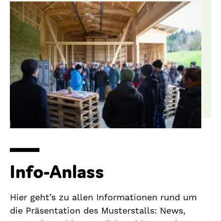
Info-Anlass
Hier geht’s zu allen Informationen rund um
die Präsentation des Musterstalls: News,