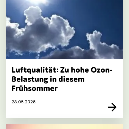
Luftqualität: Zu hohe Ozon-
Belastung in diesem
Frühsommer
28.05.2026