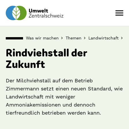
Was wir machen
Themen
Landwirtschaft
M
Rindviehstall der
Zukunft
Der Milchviehstall auf dem Betrieb
Zimmermann setzt einen neuen Standard, wie
Landwirtschaft mit weniger
Ammoniakemissionen und dennoch
tierfreundlich betrieben werden kann.