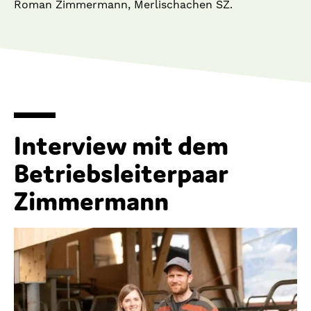
Roman Zimmermann, Merlischachen SZ.
Interview mit dem
Betriebsleiterpaar
Zimmermann