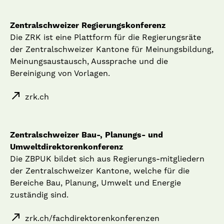
Zentralschweizer Regierungskonferenz
Die ZRK ist eine Plattform für die Regierungsräte
der Zentralschweizer Kantone für Meinungsbildung,
Meinungsaustausch, Aussprache und die
Bereinigung von Vorlagen.
zrk.ch
Zentralschweizer Bau-, Planungs- und
Umweltdirektorenkonferenz
Die ZBPUK bildet sich aus Regierungs-mitgliedern
der Zentralschweizer Kantone, welche für die
Bereiche Bau, Planung, Umwelt und Energie
zuständig sind.
zrk.ch/fachdirektorenkonferenzen