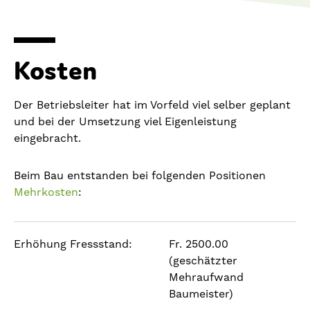
Kosten
Der Betriebsleiter hat im Vorfeld viel selber geplant
und bei der Umsetzung viel Eigenleistung
eingebracht.
Beim Bau entstanden bei folgenden Positionen
Mehrkosten
:
Erhöhung Fressstand:
Fr. 2500.00
(geschätzter
Mehraufwand
Baumeister)