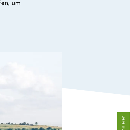
fen, um