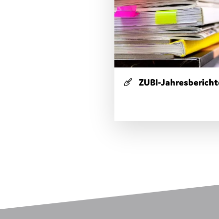
ZUBI-Jahresbericht