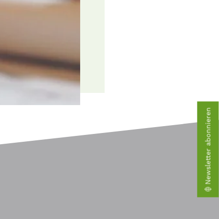
Newsletter abonnieren