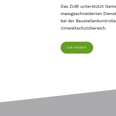
Das ZUBI unterstützt Geme
massgeschneiderten Dienst
bei der Baustellenkontrolle
Umweltschutzbereich.
ZUM ANGEBOT