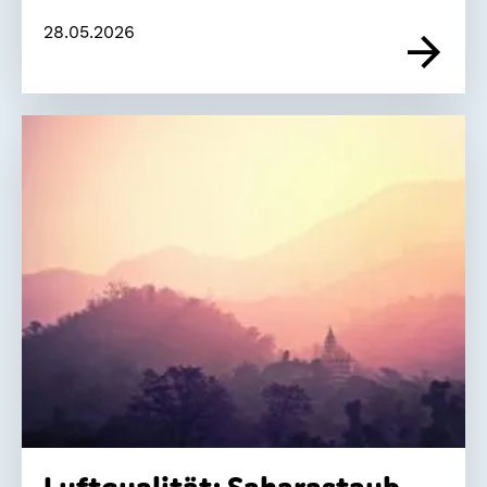
28.05.2026