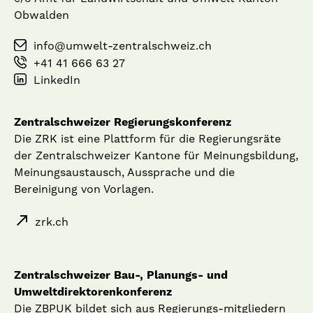
Obwalden
info@umwelt-zentralschweiz.ch
+41 41 666 63 27
LinkedIn
Zentralschweizer Regierungskonferenz
Die ZRK ist eine Plattform für die Regierungsräte
der Zentralschweizer Kantone für Meinungsbildung,
Meinungsaustausch, Aussprache und die
Bereinigung von Vorlagen.
zrk.ch
Zentralschweizer Bau-, Planungs- und
Umweltdirektorenkonferenz
Die ZBPUK bildet sich aus Regierungs-mitgliedern