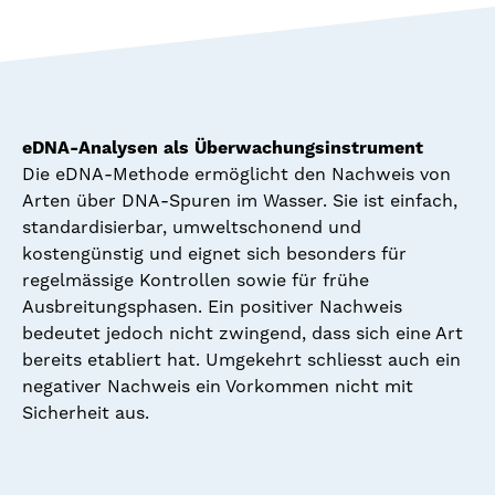
eDNA-Analysen als Überwachungsinstrument
Die eDNA-Methode ermöglicht den Nachweis von
Arten über DNA-Spuren im Wasser. Sie ist einfach,
standardisierbar, umweltschonend und
kostengünstig und eignet sich besonders für
regelmässige Kontrollen sowie für frühe
Ausbreitungsphasen. Ein positiver Nachweis
bedeutet jedoch nicht zwingend, dass sich eine Art
bereits etabliert hat. Umgekehrt schliesst auch ein
negativer Nachweis ein Vorkommen nicht mit
Sicherheit aus.