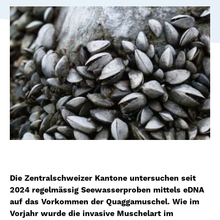
Die Zentralschweizer Kantone untersuchen seit
2024 regelmässig Seewasserproben mittels eDNA
auf das Vorkommen der Quaggamuschel. Wie im
Vorjahr wurde die invasive Muschelart im