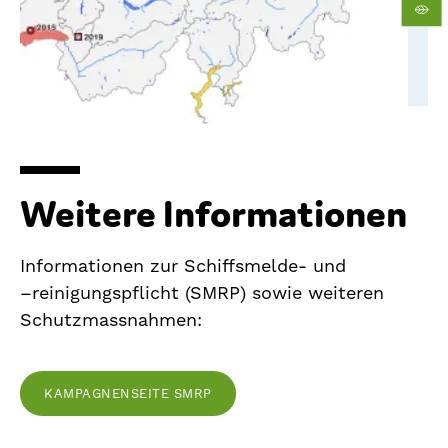
Weitere Informationen
Informationen zur Schiffsmelde- und
–reinigungspflicht (SMRP) sowie weiteren
Schutzmassnahmen:
KAMPAGNENSEITE SMRP