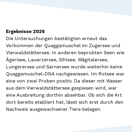
Ergebnisse 2026
Die Untersuchungen bestätigten erneut das
Vorkommen der Quaggamuschel im Zugersee und
Vierwaldstättersee. In anderen beprobten Seen wie
Ägerisee, Lauerzersee, Sihlsee, Wägitalersee,
Lungerersee und Sarnersee wurde weiterhin keine
Quaggamuschel-DNA nachgewiesen. Im Rotsee war
eine von zwei Proben positiv. Da dieser mit Wasser
aus dem Vierwaldstättersee gespiesen wird, war
eine Ausbreitung dorthin absehbar. Ob sich die Art
dort bereits etabliert hat, lässt sich erst durch den
Nachweis ausgewachsener Tiere belegen.