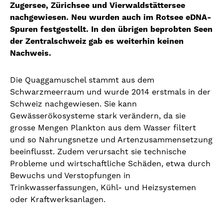
Zugersee, Zürichsee und Vierwaldstättersee
nachgewiesen. Neu wurden auch im Rotsee eDNA-
Spuren festgestellt. In den übrigen beprobten Seen
der Zentralschweiz gab es weiterhin keinen
Nachweis.
Die Quaggamuschel stammt aus dem
Schwarzmeerraum und wurde 2014 erstmals in der
Schweiz nachgewiesen. Sie kann
Gewässerökosysteme stark verändern, da sie
grosse Mengen Plankton aus dem Wasser filtert
und so Nahrungsnetze und Artenzusammensetzung
beeinflusst. Zudem verursacht sie technische
Probleme und wirtschaftliche Schäden, etwa durch
Bewuchs und Verstopfungen in
Trinkwasserfassungen, Kühl- und Heizsystemen
oder Kraftwerksanlagen.