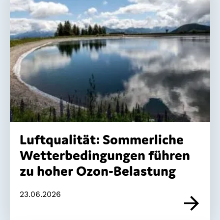
Luftqualität: Sommerliche
Wetterbedingungen führen
zu hoher Ozon-Belastung
23.06.2026