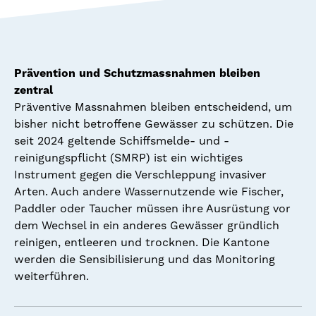
Prävention und Schutzmassnahmen bleiben
zentral
Präventive Massnahmen bleiben entscheidend, um
bisher nicht betroffene Gewässer zu schützen. Die
seit 2024 geltende Schiffsmelde- und -
reinigungspflicht (SMRP) ist ein wichtiges
Instrument gegen die Verschleppung invasiver
Arten. Auch andere Wassernutzende wie Fischer,
Paddler oder Taucher müssen ihre Ausrüstung vor
dem Wechsel in ein anderes Gewässer gründlich
reinigen, entleeren und trocknen. Die Kantone
werden die Sensibilisierung und das Monitoring
weiterführen.