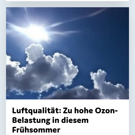
Luftqualität: Zu hohe Ozon-
Belastung in diesem
Frühsommer