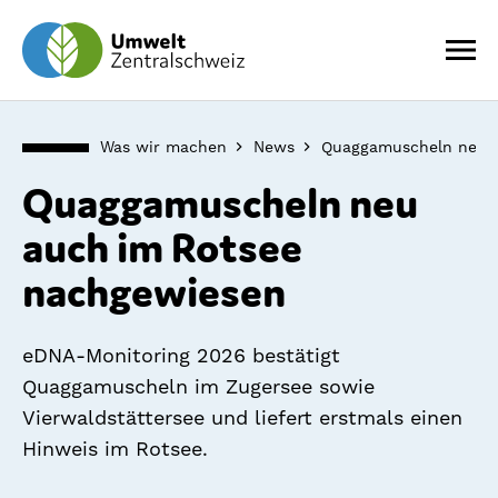
Was wir machen
News
Quaggamuscheln neu a
Quaggamuscheln neu
auch im Rotsee
nachgewiesen
eDNA-Monitoring 2026 bestätigt
Quaggamuscheln im Zugersee sowie
Vierwaldstättersee und liefert erstmals einen
Hinweis im Rotsee.